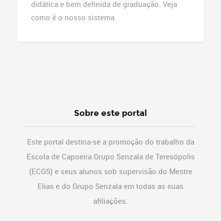
didática e bem definida de graduação. Veja
como é o nosso sistema.
Sobre este portal
Este portal destina-se a promoção do trabalho da
Escola de Capoeira Grupo Senzala de Teresópolis
(ECGS) e seus alunos sob supervisão do Mestre
Elias e do Grupo Senzala em todas as suas
afiliações.