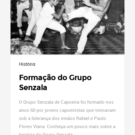
História
Formação do Grupo
Senzala
O Grupo Senzala de Capoeira foi formado nos
anos 60 por jovens capoeiristas que treinavam
sob a liderança dos irmãos Rafael e Paulo
Flores Viana. Conheça um pouco mais sobre a
história do Grupo Senzala.