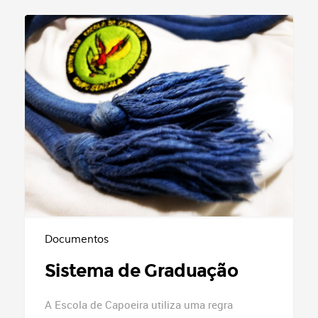
Documentos
Sistema de Graduação
A Escola de Capoeira utiliza uma regra